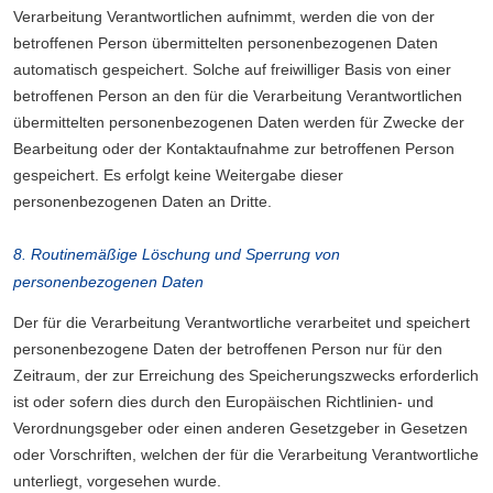
Verarbeitung Verantwortlichen aufnimmt, werden die von der
betroffenen Person übermittelten personenbezogenen Daten
automatisch gespeichert. Solche auf freiwilliger Basis von einer
betroffenen Person an den für die Verarbeitung Verantwortlichen
übermittelten personenbezogenen Daten werden für Zwecke der
Bearbeitung oder der Kontaktaufnahme zur betroffenen Person
gespeichert. Es erfolgt keine Weitergabe dieser
personenbezogenen Daten an Dritte.
8. Routinemäßige Löschung und Sperrung von
personenbezogenen Daten
Der für die Verarbeitung Verantwortliche verarbeitet und speichert
personenbezogene Daten der betroffenen Person nur für den
Zeitraum, der zur Erreichung des Speicherungszwecks erforderlich
ist oder sofern dies durch den Europäischen Richtlinien- und
Verordnungsgeber oder einen anderen Gesetzgeber in Gesetzen
oder Vorschriften, welchen der für die Verarbeitung Verantwortliche
unterliegt, vorgesehen wurde.