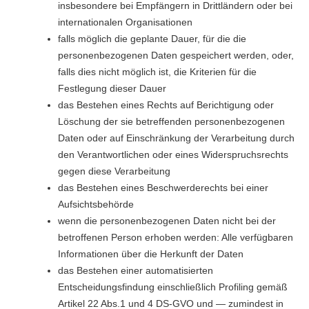
insbesondere bei Empfängern in Drittländern oder bei
internationalen Organisationen
falls möglich die geplante Dauer, für die die
personenbezogenen Daten gespeichert werden, oder,
falls dies nicht möglich ist, die Kriterien für die
Festlegung dieser Dauer
das Bestehen eines Rechts auf Berichtigung oder
Löschung der sie betreffenden personenbezogenen
Daten oder auf Einschränkung der Verarbeitung durch
den Verantwortlichen oder eines Widerspruchsrechts
gegen diese Verarbeitung
das Bestehen eines Beschwerderechts bei einer
Aufsichtsbehörde
wenn die personenbezogenen Daten nicht bei der
betroffenen Person erhoben werden: Alle verfügbaren
Informationen über die Herkunft der Daten
das Bestehen einer automatisierten
Entscheidungsfindung einschließlich Profiling gemäß
Artikel 22 Abs.1 und 4 DS-GVO und — zumindest in