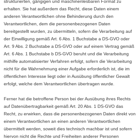
strukturierten, gängigen und maschinenlesbaren Format zu
erhalten. Sie hat außerdem das Recht, diese Daten einem
anderen Verantwortlichen ohne Behinderung durch den
Verantwortlichen, dem die personenbezogenen Daten
bereitgestellt wurden, zu übermitteln, sofern die Verarbeitung auf
der Einwilligung gemäß Art. 6 Abs. 1 Buchstabe a DS-GVO oder
Art. 9 Abs. 2 Buchstabe a DS-GVO oder auf einem Vertrag gemäß
Art. 6 Abs. 1 Buchstabe b DS-GVO beruht und die Verarbeitung
mithilfe automatisierter Verfahren erfolgt, sofern die Verarbeitung
nicht für die Wahrnehmung einer Aufgabe erforderlich ist, die im
öffentlichen Interesse liegt oder in Ausübung öffentlicher Gewalt
erfolgt, welche dem Verantwortlichen übertragen wurde.
Ferner hat die betroffene Person bei der Ausübung ihres Rechts
auf Datenübertragbarkeit gemäß Art. 20 Abs. 1 DS-GVO das
Recht, zu erwirken, dass die personenbezogenen Daten direkt von
einem Verantwortlichen an einen anderen Verantwortlichen
übermittelt werden, soweit dies technisch machbar ist und sofern
hiervon nicht die Rechte und Freiheiten anderer Personen