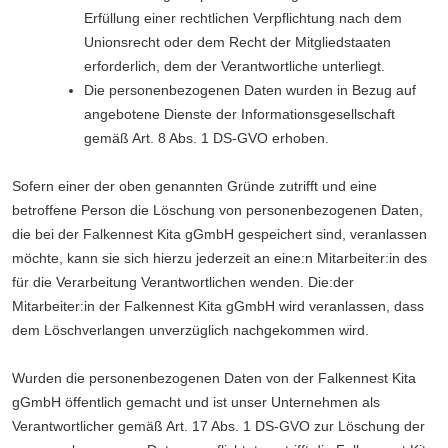
Erfüllung einer rechtlichen Verpflichtung nach dem
Unionsrecht oder dem Recht der Mitgliedstaaten
erforderlich, dem der Verantwortliche unterliegt.
Die personenbezogenen Daten wurden in Bezug auf
angebotene Dienste der Informationsgesellschaft
gemäß Art. 8 Abs. 1 DS-GVO erhoben.
Sofern einer der oben genannten Gründe zutrifft und eine
betroffene Person die Löschung von personenbezogenen Daten,
die bei der Falkennest Kita gGmbH gespeichert sind, veranlassen
möchte, kann sie sich hierzu jederzeit an eine:n Mitarbeiter:in des
für die Verarbeitung Verantwortlichen wenden. Die:der
Mitarbeiter:in der Falkennest Kita gGmbH wird veranlassen, dass
dem Löschverlangen unverzüglich nachgekommen wird.
Wurden die personenbezogenen Daten von der Falkennest Kita
gGmbH öffentlich gemacht und ist unser Unternehmen als
Verantwortlicher gemäß Art. 17 Abs. 1 DS-GVO zur Löschung der