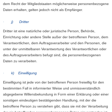
dem Recht der Mitgliedstaaten möglicherweise personenbezogene
Daten erhalten, gelten jedoch nicht als Empfänger.
· j) Dritter
Dritter ist eine natürliche oder juristische Person, Behörde,
Einrichtung oder andere Stelle außer der betroffenen Person, dem
Verantwortlichen, dem Auftragsverarbeiter und den Personen, die
unter der unmittelbaren Verantwortung des Verantwortlichen oder
des Auftragsverarbeiters befugt sind, die personenbezogenen
Daten zu verarbeiten.
· k) Einwilligung
Einwilligung ist jede von der betroffenen Person freiwillig für den
bestimmten Fall in informierter Weise und unmissverständlich
abgegebene Willensbekundung in Form einer Erklärung oder einer
sonstigen eindeutigen bestätigenden Handlung, mit der die
betroffene Person zu verstehen gibt, dass sie mit der Verarbeitung