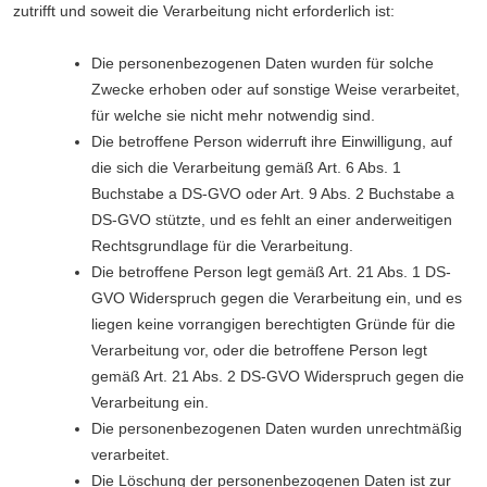
zutrifft und soweit die Verarbeitung nicht erforderlich ist:
Die personenbezogenen Daten wurden für solche
Zwecke erhoben oder auf sonstige Weise verarbeitet,
für welche sie nicht mehr notwendig sind.
Die betroffene Person widerruft ihre Einwilligung, auf
die sich die Verarbeitung gemäß Art. 6 Abs. 1
Buchstabe a DS-GVO oder Art. 9 Abs. 2 Buchstabe a
DS-GVO stützte, und es fehlt an einer anderweitigen
Rechtsgrundlage für die Verarbeitung.
Die betroffene Person legt gemäß Art. 21 Abs. 1 DS-
GVO Widerspruch gegen die Verarbeitung ein, und es
liegen keine vorrangigen berechtigten Gründe für die
Verarbeitung vor, oder die betroffene Person legt
gemäß Art. 21 Abs. 2 DS-GVO Widerspruch gegen die
Verarbeitung ein.
Die personenbezogenen Daten wurden unrechtmäßig
verarbeitet.
Die Löschung der personenbezogenen Daten ist zur