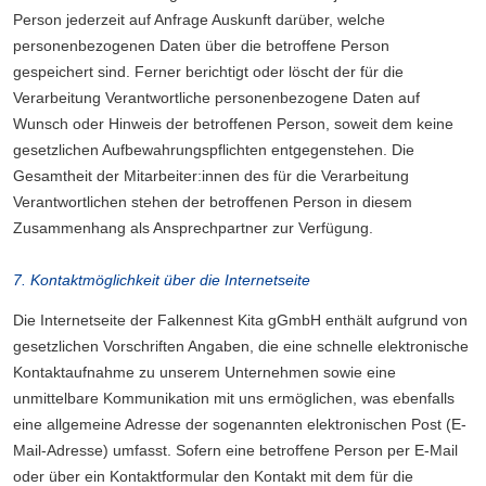
Person jederzeit auf Anfrage Auskunft darüber, welche
personenbezogenen Daten über die betroffene Person
gespeichert sind. Ferner berichtigt oder löscht der für die
Verarbeitung Verantwortliche personenbezogene Daten auf
Wunsch oder Hinweis der betroffenen Person, soweit dem keine
gesetzlichen Aufbewahrungspflichten entgegenstehen. Die
Gesamtheit der Mitarbeiter:innen des für die Verarbeitung
Verantwortlichen stehen der betroffenen Person in diesem
Zusammenhang als Ansprechpartner zur Verfügung.
7. Kontaktmöglichkeit über die Internetseite
Die Internetseite der Falkennest Kita gGmbH enthält aufgrund von
gesetzlichen Vorschriften Angaben, die eine schnelle elektronische
Kontaktaufnahme zu unserem Unternehmen sowie eine
unmittelbare Kommunikation mit uns ermöglichen, was ebenfalls
eine allgemeine Adresse der sogenannten elektronischen Post (E-
Mail-Adresse) umfasst. Sofern eine betroffene Person per E-Mail
oder über ein Kontaktformular den Kontakt mit dem für die