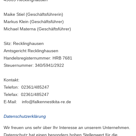
Maike Stiel (Geschäftsführerin)
Markus Klein (Geschäftsführer)
Michael Materna (Geschäftsführer)
Sitz: Recklinghausen
Amtsgericht Recklinghausen
Handelsregisternummer: HRB 7681
Steuernummer: 340/5941/2922
Kontakt:
Telefon: 02361/485247
Telefax: 02361/485247
E-Mail: info@falkennestkita-re.de
Datenschutzerklärung
Wir freuen uns sehr über Ihr Interesse an unserem Unternehmen.
Datenschutz hat einen besonders hohen Stellenwert für die