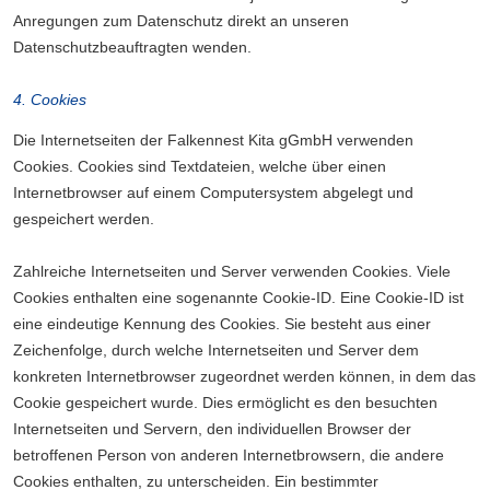
Anregungen zum Datenschutz direkt an unseren
Datenschutzbeauftragten wenden.
4. Cookies
Die Internetseiten der Falkennest Kita gGmbH verwenden
Cookies. Cookies sind Textdateien, welche über einen
Internetbrowser auf einem Computersystem abgelegt und
gespeichert werden.
Zahlreiche Internetseiten und Server verwenden Cookies. Viele
Cookies enthalten eine sogenannte Cookie-ID. Eine Cookie-ID ist
eine eindeutige Kennung des Cookies. Sie besteht aus einer
Zeichenfolge, durch welche Internetseiten und Server dem
konkreten Internetbrowser zugeordnet werden können, in dem das
Cookie gespeichert wurde. Dies ermöglicht es den besuchten
Internetseiten und Servern, den individuellen Browser der
betroffenen Person von anderen Internetbrowsern, die andere
Cookies enthalten, zu unterscheiden. Ein bestimmter