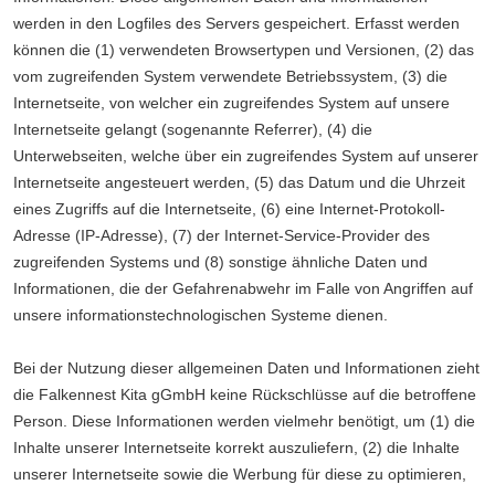
werden in den Logfiles des Servers gespeichert. Erfasst werden
können die (1) verwendeten Browsertypen und Versionen, (2) das
vom zugreifenden System verwendete Betriebssystem, (3) die
Internetseite, von welcher ein zugreifendes System auf unsere
Internetseite gelangt (sogenannte Referrer), (4) die
Unterwebseiten, welche über ein zugreifendes System auf unserer
Internetseite angesteuert werden, (5) das Datum und die Uhrzeit
eines Zugriffs auf die Internetseite, (6) eine Internet-Protokoll-
Adresse (IP-Adresse), (7) der Internet-Service-Provider des
zugreifenden Systems und (8) sonstige ähnliche Daten und
Informationen, die der Gefahrenabwehr im Falle von Angriffen auf
unsere informationstechnologischen Systeme dienen.
Bei der Nutzung dieser allgemeinen Daten und Informationen zieht
die Falkennest Kita gGmbH keine Rückschlüsse auf die betroffene
Person. Diese Informationen werden vielmehr benötigt, um (1) die
Inhalte unserer Internetseite korrekt auszuliefern, (2) die Inhalte
unserer Internetseite sowie die Werbung für diese zu optimieren,