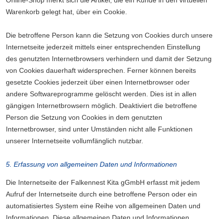
Online-Shop merkt sich die Artikel, die ein Kunde in den virtuellen
Warenkorb gelegt hat, über ein Cookie.
Die betroffene Person kann die Setzung von Cookies durch unsere
Internetseite jederzeit mittels einer entsprechenden Einstellung
des genutzten Internetbrowsers verhindern und damit der Setzung
von Cookies dauerhaft widersprechen. Ferner können bereits
gesetzte Cookies jederzeit über einen Internetbrowser oder
andere Softwareprogramme gelöscht werden. Dies ist in allen
gängigen Internetbrowsern möglich. Deaktiviert die betroffene
Person die Setzung von Cookies in dem genutzten
Internetbrowser, sind unter Umständen nicht alle Funktionen
unserer Internetseite vollumfänglich nutzbar.
5. Erfassung von allgemeinen Daten und Informationen
Die Internetseite der Falkennest Kita gGmbH erfasst mit jedem
Aufruf der Internetseite durch eine betroffene Person oder ein
automatisiertes System eine Reihe von allgemeinen Daten und
Informationen. Diese allgemeinen Daten und Informationen