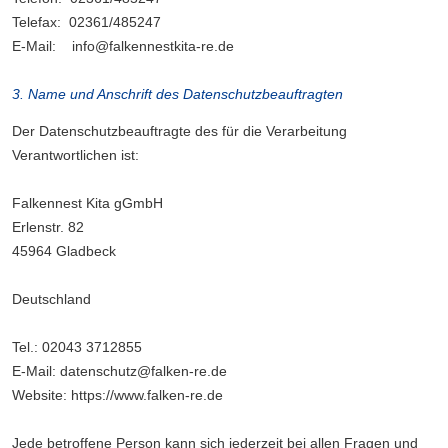
Telefax: 02361/485247
E-Mail: info@falkennestkita-re.de
3. Name und Anschrift des Datenschutzbeauftragten
Der Datenschutzbeauftragte des für die Verarbeitung
Verantwortlichen ist:
Falkennest Kita gGmbH
Erlenstr. 82
45964 Gladbeck
Deutschland
Tel.: 02043 3712855
E-Mail: datenschutz@falken-re.de
Website: https://www.falken-re.de
Jede betroffene Person kann sich jederzeit bei allen Fragen und