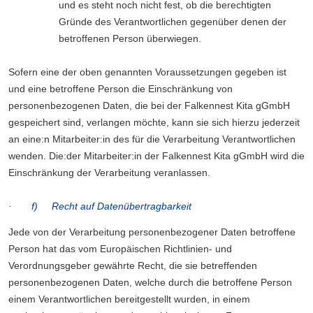
und es steht noch nicht fest, ob die berechtigten
Gründe des Verantwortlichen gegenüber denen der
betroffenen Person überwiegen.
Sofern eine der oben genannten Voraussetzungen gegeben ist
und eine betroffene Person die Einschränkung von
personenbezogenen Daten, die bei der Falkennest Kita gGmbH
gespeichert sind, verlangen möchte, kann sie sich hierzu jederzeit
an eine:n Mitarbeiter:in des für die Verarbeitung Verantwortlichen
wenden. Die:der Mitarbeiter:in der Falkennest Kita gGmbH wird die
Einschränkung der Verarbeitung veranlassen.
· f) Recht auf Datenübertragbarkeit
Jede von der Verarbeitung personenbezogener Daten betroffene
Person hat das vom Europäischen Richtlinien- und
Verordnungsgeber gewährte Recht, die sie betreffenden
personenbezogenen Daten, welche durch die betroffene Person
einem Verantwortlichen bereitgestellt wurden, in einem