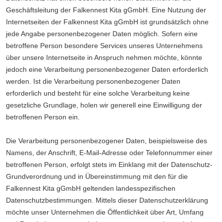
Geschäftsleitung der Falkennest Kita gGmbH. Eine Nutzung der
Internetseiten der Falkennest Kita gGmbH ist grundsätzlich ohne
jede Angabe personenbezogener Daten möglich. Sofern eine
betroffene Person besondere Services unseres Unternehmens
über unsere Internetseite in Anspruch nehmen möchte, könnte
jedoch eine Verarbeitung personenbezogener Daten erforderlich
werden. Ist die Verarbeitung personenbezogener Daten
erforderlich und besteht für eine solche Verarbeitung keine
gesetzliche Grundlage, holen wir generell eine Einwilligung der
betroffenen Person ein.
Die Verarbeitung personenbezogener Daten, beispielsweise des
Namens, der Anschrift, E-Mail-Adresse oder Telefonnummer einer
betroffenen Person, erfolgt stets im Einklang mit der Datenschutz-
Grundverordnung und in Übereinstimmung mit den für die
Falkennest Kita gGmbH geltenden landesspezifischen
Datenschutzbestimmungen. Mittels dieser Datenschutzerklärung
möchte unser Unternehmen die Öffentlichkeit über Art, Umfang