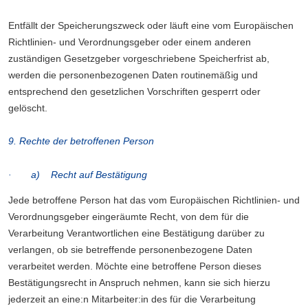
Entfällt der Speicherungszweck oder läuft eine vom Europäischen
Richtlinien- und Verordnungsgeber oder einem anderen
zuständigen Gesetzgeber vorgeschriebene Speicherfrist ab,
werden die personenbezogenen Daten routinemäßig und
entsprechend den gesetzlichen Vorschriften gesperrt oder
gelöscht.
9. Rechte der betroffenen Person
· a) Recht auf Bestätigung
Jede betroffene Person hat das vom Europäischen Richtlinien- und
Verordnungsgeber eingeräumte Recht, von dem für die
Verarbeitung Verantwortlichen eine Bestätigung darüber zu
verlangen, ob sie betreffende personenbezogene Daten
verarbeitet werden. Möchte eine betroffene Person dieses
Bestätigungsrecht in Anspruch nehmen, kann sie sich hierzu
jederzeit an eine:n Mitarbeiter:in des für die Verarbeitung