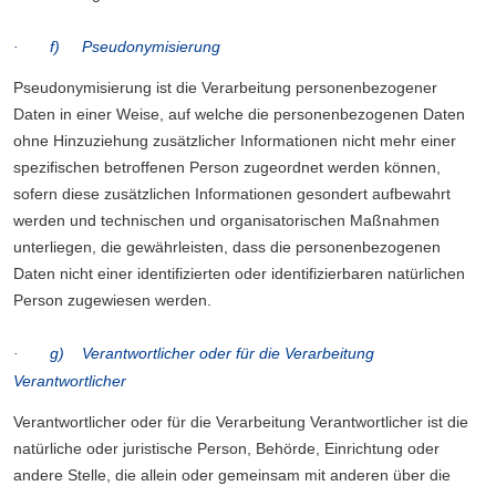
· f) Pseudonymisierung
Pseudonymisierung ist die Verarbeitung personenbezogener
Daten in einer Weise, auf welche die personenbezogenen Daten
ohne Hinzuziehung zusätzlicher Informationen nicht mehr einer
spezifischen betroffenen Person zugeordnet werden können,
sofern diese zusätzlichen Informationen gesondert aufbewahrt
werden und technischen und organisatorischen Maßnahmen
unterliegen, die gewährleisten, dass die personenbezogenen
Daten nicht einer identifizierten oder identifizierbaren natürlichen
Person zugewiesen werden.
· g) Verantwortlicher oder für die Verarbeitung
Verantwortlicher
Verantwortlicher oder für die Verarbeitung Verantwortlicher ist die
natürliche oder juristische Person, Behörde, Einrichtung oder
andere Stelle, die allein oder gemeinsam mit anderen über die