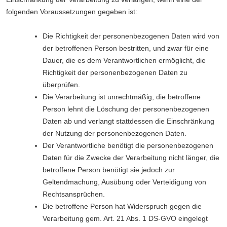
folgenden Voraussetzungen gegeben ist:
Die Richtigkeit der personenbezogenen Daten wird von
der betroffenen Person bestritten, und zwar für eine
Dauer, die es dem Verantwortlichen ermöglicht, die
Richtigkeit der personenbezogenen Daten zu
überprüfen.
Die Verarbeitung ist unrechtmäßig, die betroffene
Person lehnt die Löschung der personenbezogenen
Daten ab und verlangt stattdessen die Einschränkung
der Nutzung der personenbezogenen Daten.
Der Verantwortliche benötigt die personenbezogenen
Daten für die Zwecke der Verarbeitung nicht länger, die
betroffene Person benötigt sie jedoch zur
Geltendmachung, Ausübung oder Verteidigung von
Rechtsansprüchen.
Die betroffene Person hat Widerspruch gegen die
Verarbeitung gem. Art. 21 Abs. 1 DS-GVO eingelegt