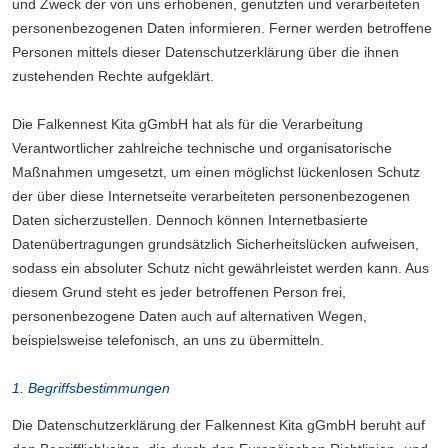
und Zweck der von uns erhobenen, genutzten und verarbeiteten
personenbezogenen Daten informieren. Ferner werden betroffene
Personen mittels dieser Datenschutzerklärung über die ihnen
zustehenden Rechte aufgeklärt.
Die Falkennest Kita gGmbH hat als für die Verarbeitung
Verantwortlicher zahlreiche technische und organisatorische
Maßnahmen umgesetzt, um einen möglichst lückenlosen Schutz
der über diese Internetseite verarbeiteten personenbezogenen
Daten sicherzustellen. Dennoch können Internetbasierte
Datenübertragungen grundsätzlich Sicherheitslücken aufweisen,
sodass ein absoluter Schutz nicht gewährleistet werden kann. Aus
diesem Grund steht es jeder betroffenen Person frei,
personenbezogene Daten auch auf alternativen Wegen,
beispielsweise telefonisch, an uns zu übermitteln.
1. Begriffsbestimmungen
Die Datenschutzerklärung der Falkennest Kita gGmbH beruht auf