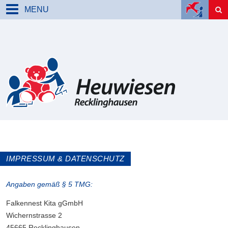
MENU
IMPRESSUM & DATENSCHUTZ
Angaben gemäß § 5 TMG:
Falkennest Kita gGmbH
Wichernstrasse 2
45665 Recklinghausen