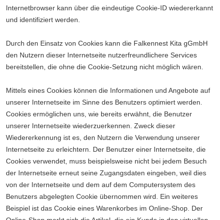
Internetbrowser kann über die eindeutige Cookie-ID wiedererkannt
und identifiziert werden.
Durch den Einsatz von Cookies kann die Falkennest Kita gGmbH
den Nutzern dieser Internetseite nutzerfreundlichere Services
bereitstellen, die ohne die Cookie-Setzung nicht möglich wären.
Mittels eines Cookies können die Informationen und Angebote auf
unserer Internetseite im Sinne des Benutzers optimiert werden.
Cookies ermöglichen uns, wie bereits erwähnt, die Benutzer
unserer Internetseite wiederzuerkennen. Zweck dieser
Wiedererkennung ist es, den Nutzern die Verwendung unserer
Internetseite zu erleichtern. Der Benutzer einer Internetseite, die
Cookies verwendet, muss beispielsweise nicht bei jedem Besuch
der Internetseite erneut seine Zugangsdaten eingeben, weil dies
von der Internetseite und dem auf dem Computersystem des
Benutzers abgelegten Cookie übernommen wird. Ein weiteres
Beispiel ist das Cookie eines Warenkorbes im Online-Shop. Der