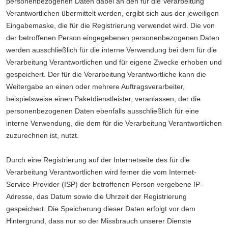
personenbezogenen Daten dabei an den für die Verarbeitung
Verantwortlichen übermittelt werden, ergibt sich aus der jeweiligen
Eingabemaske, die für die Registrierung verwendet wird. Die von
der betroffenen Person eingegebenen personenbezogenen Daten
werden ausschließlich für die interne Verwendung bei dem für die
Verarbeitung Verantwortlichen und für eigene Zwecke erhoben und
gespeichert. Der für die Verarbeitung Verantwortliche kann die
Weitergabe an einen oder mehrere Auftragsverarbeiter,
beispielsweise einen Paketdienstleister, veranlassen, der die
personenbezogenen Daten ebenfalls ausschließlich für eine
interne Verwendung, die dem für die Verarbeitung Verantwortlichen
zuzurechnen ist, nutzt.
Durch eine Registrierung auf der Internetseite des für die
Verarbeitung Verantwortlichen wird ferner die vom Internet-
Service-Provider (ISP) der betroffenen Person vergebene IP-
Adresse, das Datum sowie die Uhrzeit der Registrierung
gespeichert. Die Speicherung dieser Daten erfolgt vor dem
Hintergrund, dass nur so der Missbrauch unserer Dienste