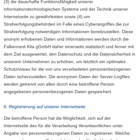
(3) die dauerhafte Funktionsfähigkeit unserer
informationstechnologischen Systeme und der Technik unserer
Internetseite zu gewährleisten sowie (4) um
Strafverfolgungsbehörden im Falle eines Cyberangriffes die zur
Strafverfolgung notwendigen Informationen bereitzustellen. Diese
anonym erhobenen Daten und Informationen werden durch die
Falkennest Kita gGmbH daher einerseits statistisch und ferner mit
dem Ziel ausgewertet, den Datenschutz und die Datensicherheit in
unserem Unternehmen zu erhöhen, um letztlich ein optimales
Schutzniveau für die von uns verarbeiteten personenbezogenen
Daten sicherzustellen. Die anonymen Daten der Server-Logfiles
werden getrennt von allen durch eine betroffene Person
angegebenen personenbezogenen Daten gespeichert.
6. Registrierung auf unserer Internetseite
Die betroffene Person hat die Möglichkeit, sich auf der
Internetseite des für die Verarbeitung Verantwortlichen unter
Angabe von personenbezogenen Daten zu registrieren. Welche