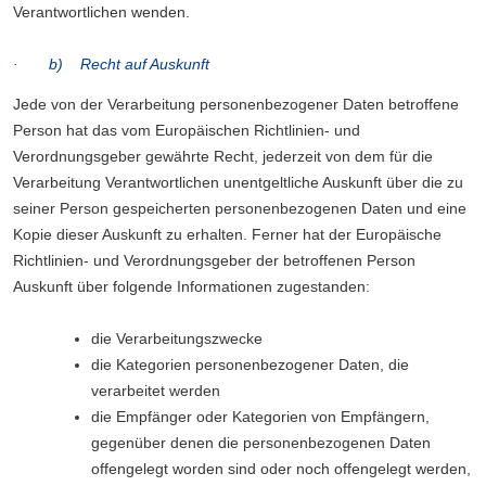
Verantwortlichen wenden.
· b) Recht auf Auskunft
Jede von der Verarbeitung personenbezogener Daten betroffene
Person hat das vom Europäischen Richtlinien- und
Verordnungsgeber gewährte Recht, jederzeit von dem für die
Verarbeitung Verantwortlichen unentgeltliche Auskunft über die zu
seiner Person gespeicherten personenbezogenen Daten und eine
Kopie dieser Auskunft zu erhalten. Ferner hat der Europäische
Richtlinien- und Verordnungsgeber der betroffenen Person
Auskunft über folgende Informationen zugestanden:
die Verarbeitungszwecke
die Kategorien personenbezogener Daten, die
verarbeitet werden
die Empfänger oder Kategorien von Empfängern,
gegenüber denen die personenbezogenen Daten
offengelegt worden sind oder noch offengelegt werden,