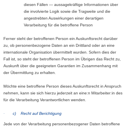
diesen Fällen — aussagekräftige Informationen über
die involvierte Logik sowie die Tragweite und die
angestrebten Auswirkungen einer derartigen
Verarbeitung für die betroffene Person
Ferner steht der betroffenen Person ein Auskunftsrecht darüber
zu, ob personenbezogene Daten an ein Drittland oder an eine
internationale Organisation übermittelt wurden. Sofern dies der
Fall ist, so steht der betroffenen Person im Übrigen das Recht zu,
Auskunft über die geeigneten Garantien im Zusammenhang mit
der Übermittlung zu erhalten.
Möchte eine betroffene Person dieses Auskunftsrecht in Anspruch
nehmen, kann sie sich hierzu jederzeit an eine:n Mitarbeiter:in des
für die Verarbeitung Verantwortlichen wenden.
· c) Recht auf Berichtigung
Jede von der Verarbeitung personenbezogener Daten betroffene