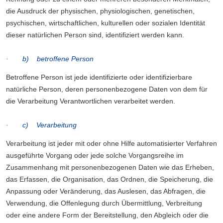
die Ausdruck der physischen, physiologischen, genetischen,
psychischen, wirtschaftlichen, kulturellen oder sozialen Identität
dieser natürlichen Person sind, identifiziert werden kann.
· b) betroffene Person
Betroffene Person ist jede identifizierte oder identifizierbare
natürliche Person, deren personenbezogene Daten von dem für
die Verarbeitung Verantwortlichen verarbeitet werden.
· c) Verarbeitung
Verarbeitung ist jeder mit oder ohne Hilfe automatisierter Verfahren
ausgeführte Vorgang oder jede solche Vorgangsreihe im
Zusammenhang mit personenbezogenen Daten wie das Erheben,
das Erfassen, die Organisation, das Ordnen, die Speicherung, die
Anpassung oder Veränderung, das Auslesen, das Abfragen, die
Verwendung, die Offenlegung durch Übermittlung, Verbreitung
oder eine andere Form der Bereitstellung, den Abgleich oder die