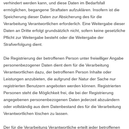
verhindert werden kann, und diese Daten im Bedarfsfall
ermöglichen, begangene Straftaten aufzuklären. Insofern ist die
Speicherung dieser Daten zur Absicherung des für die
Verarbeitung Verantwortlichen erforderlich. Eine Weitergabe dieser
Daten an Dritte erfolgt grundsätzlich nicht, sofern keine gesetzliche
Pflicht zur Weitergabe besteht oder die Weitergabe der
Strafverfolgung dient.
Die Registrierung der betroffenen Person unter freiwilliger Angabe
personenbezogener Daten dient dem für die Verarbeitung
Verantwortlichen dazu, der betroffenen Person Inhalte oder
Leistungen anzubieten, die aufgrund der Natur der Sache nur
registrierten Benutzern angeboten werden können. Registrierten
Personen steht die Möglichkeit frei, die bei der Registrierung
angegebenen personenbezogenen Daten jederzeit abzuändern
oder vollständig aus dem Datenbestand des für die Verarbeitung
Verantwortlichen löschen zu lassen.
Der für die Verarbeitung Verantwortliche erteilt jeder betroffenen