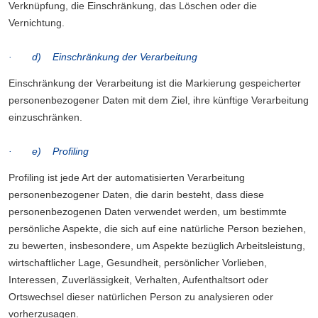
Verknüpfung, die Einschränkung, das Löschen oder die
Vernichtung.
· d) Einschränkung der Verarbeitung
Einschränkung der Verarbeitung ist die Markierung gespeicherter
personenbezogener Daten mit dem Ziel, ihre künftige Verarbeitung
einzuschränken.
· e) Profiling
Profiling ist jede Art der automatisierten Verarbeitung
personenbezogener Daten, die darin besteht, dass diese
personenbezogenen Daten verwendet werden, um bestimmte
persönliche Aspekte, die sich auf eine natürliche Person beziehen,
zu bewerten, insbesondere, um Aspekte bezüglich Arbeitsleistung,
wirtschaftlicher Lage, Gesundheit, persönlicher Vorlieben,
Interessen, Zuverlässigkeit, Verhalten, Aufenthaltsort oder
Ortswechsel dieser natürlichen Person zu analysieren oder
vorherzusagen.