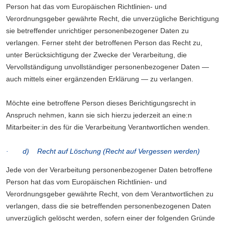
Person hat das vom Europäischen Richtlinien- und
Verordnungsgeber gewährte Recht, die unverzügliche Berichtigung
sie betreffender unrichtiger personenbezogener Daten zu
verlangen. Ferner steht der betroffenen Person das Recht zu,
unter Berücksichtigung der Zwecke der Verarbeitung, die
Vervollständigung unvollständiger personenbezogener Daten —
auch mittels einer ergänzenden Erklärung — zu verlangen.
Möchte eine betroffene Person dieses Berichtigungsrecht in
Anspruch nehmen, kann sie sich hierzu jederzeit an eine:n
Mitarbeiter:in des für die Verarbeitung Verantwortlichen wenden.
· d) Recht auf Löschung (Recht auf Vergessen werden)
Jede von der Verarbeitung personenbezogener Daten betroffene
Person hat das vom Europäischen Richtlinien- und
Verordnungsgeber gewährte Recht, von dem Verantwortlichen zu
verlangen, dass die sie betreffenden personenbezogenen Daten
unverzüglich gelöscht werden, sofern einer der folgenden Gründe