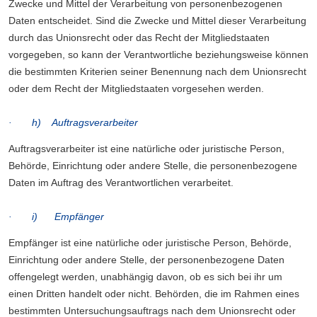
Zwecke und Mittel der Verarbeitung von personenbezogenen
Daten entscheidet. Sind die Zwecke und Mittel dieser Verarbeitung
durch das Unionsrecht oder das Recht der Mitgliedstaaten
vorgegeben, so kann der Verantwortliche beziehungsweise können
die bestimmten Kriterien seiner Benennung nach dem Unionsrecht
oder dem Recht der Mitgliedstaaten vorgesehen werden.
· h) Auftragsverarbeiter
Auftragsverarbeiter ist eine natürliche oder juristische Person,
Behörde, Einrichtung oder andere Stelle, die personenbezogene
Daten im Auftrag des Verantwortlichen verarbeitet.
· i) Empfänger
Empfänger ist eine natürliche oder juristische Person, Behörde,
Einrichtung oder andere Stelle, der personenbezogene Daten
offengelegt werden, unabhängig davon, ob es sich bei ihr um
einen Dritten handelt oder nicht. Behörden, die im Rahmen eines
bestimmten Untersuchungsauftrags nach dem Unionsrecht oder